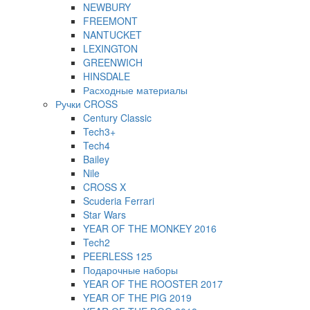
NEWBURY
FREEMONT
NANTUCKET
LEXINGTON
GREENWICH
HINSDALE
Расходные материалы
Ручки CROSS
Century Classic
Tech3+
Tech4
Bailey
Nile
CROSS X
Scuderia Ferrari
Star Wars
YEAR OF THE MONKEY 2016
Tech2
PEERLESS 125
Подарочные наборы
YEAR OF THE ROOSTER 2017
YEAR OF THE PIG 2019