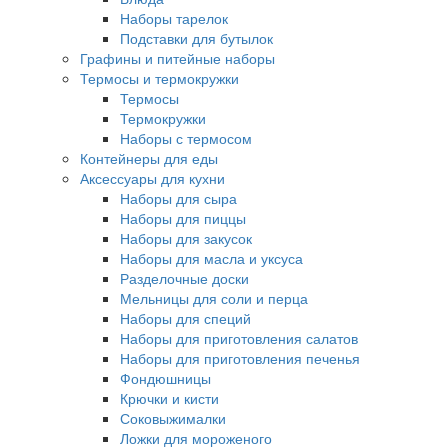
Наборы тарелок
Подставки для бутылок
Графины и питейные наборы
Термосы и термокружки
Термосы
Термокружки
Наборы с термосом
Контейнеры для еды
Аксессуары для кухни
Наборы для сыра
Наборы для пиццы
Наборы для закусок
Наборы для масла и уксуса
Разделочные доски
Мельницы для соли и перца
Наборы для специй
Наборы для приготовления салатов
Наборы для приготовления печенья
Фондюшницы
Крючки и кисти
Соковыжималки
Ложки для мороженого