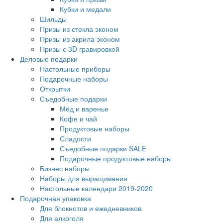
Кубки и медали
Шильды
Призы из стекла эконом
Призы из акрила эконом
Призы с 3D гравировкой
Деловые подарки
Настольные приборы
Подарочные наборы
Открытки
Съедобные подарки
Мёд и варенье
Кофе и чай
Продуктовые наборы
Сладости
Съедобные подарки SALE
Подарочные продуктовые наборы
Бизнес наборы
Наборы для выращивания
Настольные календари 2019-2020
Подарочная упаковка
Для блокнотов и ежедневников
Для алкоголя