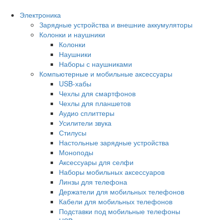
Электроника
Зарядные устройства и внешние аккумуляторы
Колонки и наушники
Колонки
Наушники
Наборы с наушниками
Компьютерные и мобильные аксессуары
USB-хабы
Чехлы для смартфонов
Чехлы для планшетов
Аудио сплиттеры
Усилители звука
Стилусы
Настольные зарядные устройства
Моноподы
Аксессуары для селфи
Наборы мобильных аксессуаров
Линзы для телефона
Держатели для мобильных телефонов
Кабели для мобильных телефонов
Подставки под мобильные телефоны