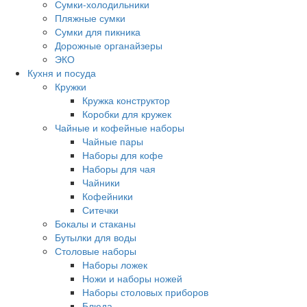
Сумки-холодильники
Пляжные сумки
Сумки для пикника
Дорожные органайзеры
ЭКО
Кухня и посуда
Кружки
Кружка конструктор
Коробки для кружек
Чайные и кофейные наборы
Чайные пары
Наборы для кофе
Наборы для чая
Чайники
Кофейники
Ситечки
Бокалы и стаканы
Бутылки для воды
Столовые наборы
Наборы ложек
Ножи и наборы ножей
Наборы столовых приборов
Блюда