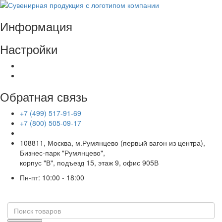
Информация
Настройки
Обратная связь
+7 (499) 517-91-69
+7 (800) 505-09-17
108811, Москва, м.Румянцево (первый вагон из центра),
Бизнес-парк "Румянцево",
корпус "В", подъезд 15, этаж 9, офис 905В
Пн-пт: 10:00 - 18:00