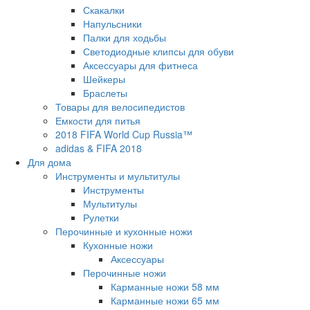
Скакалки
Напульсники
Палки для ходьбы
Светодиодные клипсы для обуви
Аксессуары для фитнеса
Шейкеры
Браслеты
Товары для велосипедистов
Емкости для питья
2018 FIFA World Cup Russia™
adidas & FIFA 2018
Для дома
Инструменты и мультитулы
Инструменты
Мультитулы
Рулетки
Перочинные и кухонные ножи
Кухонные ножи
Аксессуары
Перочинные ножи
Карманные ножи 58 мм
Карманные ножи 65 мм