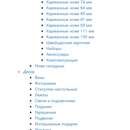
Карманные ножи 74 мм
Карманные ножи 84 мм
Карманные ножи 85 мм
Карманные ножи 91 мм
Карманные ножи 93 мм
Карманные ножи 111 мм
Карманные ножи 130 мм
Швейцарские карточки
Наборы
Аксессуары
Комплектующие
Ножи складные
Декор
Вазы
Фоторамки
Статуэтки настольные
Лампы
Свечи и подсвечники
Подушки
Украшения
Подвески
Интерьерные подарки
Игрушки