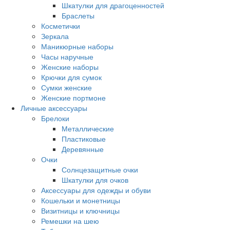
Шкатулки для драгоценностей
Браслеты
Косметички
Зеркала
Маникюрные наборы
Часы наручные
Женские наборы
Крючки для сумок
Сумки женские
Женские портмоне
Личные аксессуары
Брелоки
Металлические
Пластиковые
Деревянные
Очки
Солнцезащитные очки
Шкатулки для очков
Аксессуары для одежды и обуви
Кошельки и монетницы
Визитницы и ключницы
Ремешки на шею