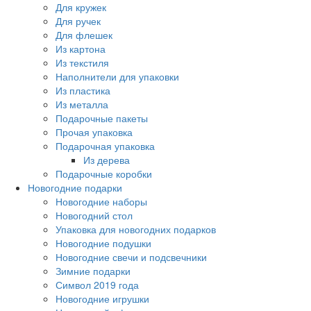
Для кружек
Для ручек
Для флешек
Из картона
Из текстиля
Наполнители для упаковки
Из пластика
Из металла
Подарочные пакеты
Прочая упаковка
Подарочная упаковка
Из дерева
Подарочные коробки
Новогодние подарки
Новогодние наборы
Новогодний стол
Упаковка для новогодних подарков
Новогодние подушки
Новогодние свечи и подсвечники
Зимние подарки
Символ 2019 года
Новогодние игрушки