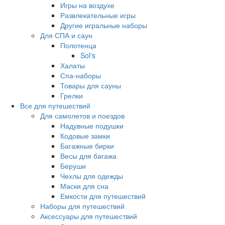
Игры на воздухе
Развлекательные игры
Другие игральные наборы
Для СПА и саун
Полотенца
Sol's
Халаты
Спа-наборы
Товары для сауны
Грелки
Все для путешествий
Для самолетов и поездов
Надувные подушки
Кодовые замки
Багажные бирки
Весы для багажа
Беруши
Чехлы для одежды
Маски для сна
Емкости для путешествий
Наборы для путешествий
Аксессуары для путешествий