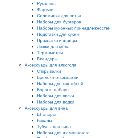
Рукавицы
Фартуки
Соломинки для питья
Наборы для бургеров
Наборы кухонных принадлежностей
Подставки для кухни
Прихватки и щипцы
Ложки для мёда
Термометры
Блендеры
Аксессуары для алкоголя
Открывалки
Брелоки-открывалки
Наборы для коктейлей
Барные наборы
Наборы для виски
Наборы для водки
Аксессуары для вина
Штопоры
Бокалы
Тубусы для вина
Наборы для шампанского