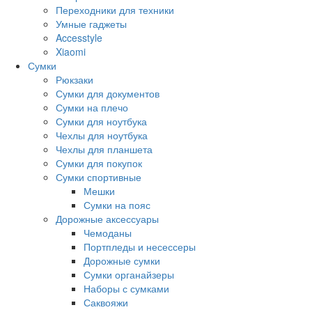
Переходники для техники
Умные гаджеты
Accesstyle
Xiaomi
Сумки
Рюкзаки
Сумки для документов
Сумки на плечо
Сумки для ноутбука
Чехлы для ноутбука
Чехлы для планшета
Сумки для покупок
Сумки спортивные
Мешки
Сумки на пояс
Дорожные аксессуары
Чемоданы
Портпледы и несессеры
Дорожные сумки
Сумки органайзеры
Наборы с сумками
Саквояжи