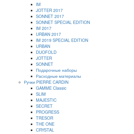
IM
JOTTER 2017
SONNET 2017
SONNET SPECIAL EDITION
IM 2017
URBAN 2017
IM 2019 SPECIAL EDITION
URBAN
DUOFOLD
JOTTER
SONNET
Подарочные наборы
Расходные материалы
Ручки PIERRE CARDIN
GAMME Classic
SLIM
MAJESTIC
SECRET
PROGRESS
TRESOR
THE ONE
CRYSTAL