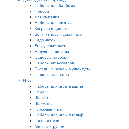
Наборы для барбекю
Фрисби
Для рыбалки
Наборы для пикника
Коврики и циновки
Вентиляторы карманные
Бадминтон
Воздушные змеи
Надувные диваны
Садовые наборы
Наборы аксессуаров
Складные ножи и мультитулы
Подарки для дачи
Игры
Наборы для игры в карты
Нарды
Шашки
Шахматы
Пляжные игры
Наборы для игры в гольф
Головоломки
Мягкие игрушки