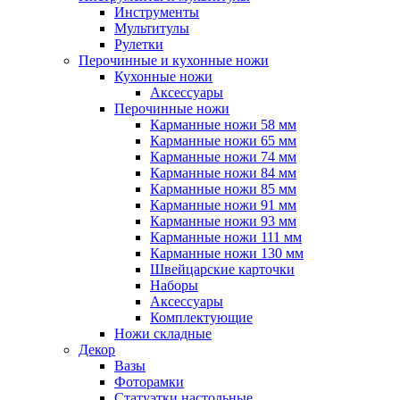
Инструменты
Мультитулы
Рулетки
Перочинные и кухонные ножи
Кухонные ножи
Аксессуары
Перочинные ножи
Карманные ножи 58 мм
Карманные ножи 65 мм
Карманные ножи 74 мм
Карманные ножи 84 мм
Карманные ножи 85 мм
Карманные ножи 91 мм
Карманные ножи 93 мм
Карманные ножи 111 мм
Карманные ножи 130 мм
Швейцарские карточки
Наборы
Аксессуары
Комплектующие
Ножи складные
Декор
Вазы
Фоторамки
Статуэтки настольные