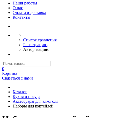
Наши работы
О нас
Оплата и доставка
Контакты
Список сравнения
Регистрацияs
Авторизацияs
0
Корзина
Связаться с нами
Каталог
Кухня и посуда
Аксессуары для алкоголя
Наборы для коктейлей