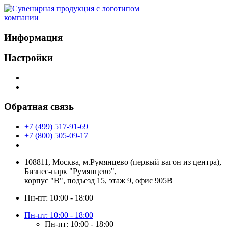
Информация
Настройки
Обратная связь
+7 (499) 517-91-69
+7 (800) 505-09-17
108811, Москва, м.Румянцево (первый вагон из центра),
Бизнес-парк "Румянцево",
корпус "В", подъезд 15, этаж 9, офис 905В
Пн-пт: 10:00 - 18:00
Пн-пт: 10:00 - 18:00
Пн-пт: 10:00 - 18:00