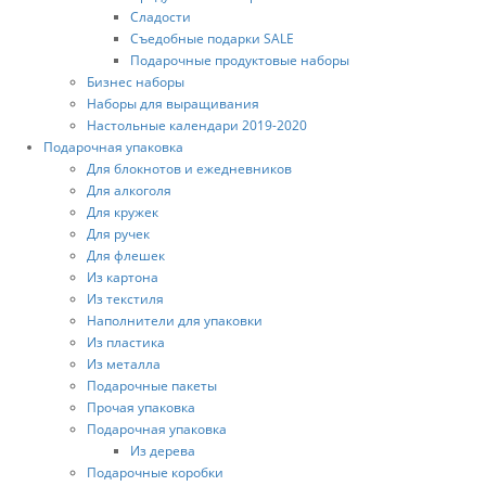
Сладости
Съедобные подарки SALE
Подарочные продуктовые наборы
Бизнес наборы
Наборы для выращивания
Настольные календари 2019-2020
Подарочная упаковка
Для блокнотов и ежедневников
Для алкоголя
Для кружек
Для ручек
Для флешек
Из картона
Из текстиля
Наполнители для упаковки
Из пластика
Из металла
Подарочные пакеты
Прочая упаковка
Подарочная упаковка
Из дерева
Подарочные коробки