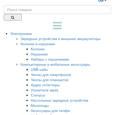
Электроника
Зарядные устройства и внешние аккумуляторы
Колонки и наушники
Колонки
Наушники
Наборы с наушниками
Компьютерные и мобильные аксессуары
USB-хабы
Чехлы для смартфонов
Чехлы для планшетов
Аудио сплиттеры
Усилители звука
Стилусы
Настольные зарядные устройства
Моноподы
Аксессуары для селфи