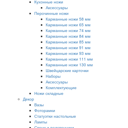
Кухонные ножи
Аксессуары
Перочинные ножи
Карманные ножи 58 мм
Карманные ножи 65 мм
Карманные ножи 74 мм
Карманные ножи 84 мм
Карманные ножи 85 мм
Карманные ножи 91 мм
Карманные ножи 93 мм
Карманные ножи 111 мм
Карманные ножи 130 мм
Швейцарские карточки
Наборы
Аксессуары
Комплектующие
Ножи складные
Декор
Вазы
Фоторамки
Статуэтки настольные
Лампы
Свечи и подсвечники