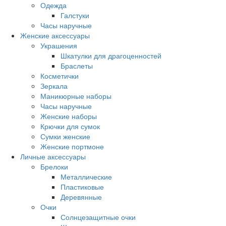
Одежда
Галстуки
Часы наручные
Женские аксессуары
Украшения
Шкатулки для драгоценностей
Браслеты
Косметички
Зеркала
Маникюрные наборы
Часы наручные
Женские наборы
Крючки для сумок
Сумки женские
Женские портмоне
Личные аксессуары
Брелоки
Металлические
Пластиковые
Деревянные
Очки
Солнцезащитные очки