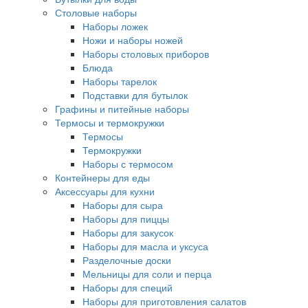
Столовые наборы
Наборы ложек
Ножи и наборы ножей
Наборы столовых приборов
Блюда
Наборы тарелок
Подставки для бутылок
Графины и питейные наборы
Термосы и термокружки
Термосы
Термокружки
Наборы с термосом
Контейнеры для еды
Аксессуары для кухни
Наборы для сыра
Наборы для пиццы
Наборы для закусок
Наборы для масла и уксуса
Разделочные доски
Мельницы для соли и перца
Наборы для специй
Наборы для приготовления салатов