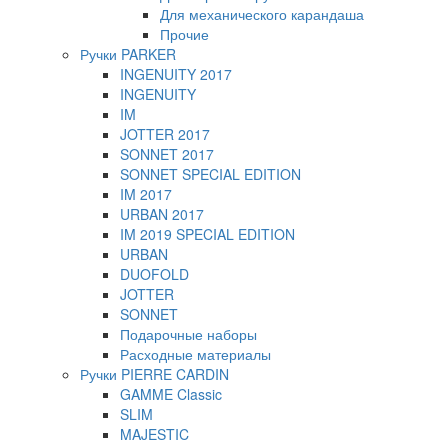
Для механического карандаша
Прочие
Ручки PARKER
INGENUITY 2017
INGENUITY
IM
JOTTER 2017
SONNET 2017
SONNET SPECIAL EDITION
IM 2017
URBAN 2017
IM 2019 SPECIAL EDITION
URBAN
DUOFOLD
JOTTER
SONNET
Подарочные наборы
Расходные материалы
Ручки PIERRE CARDIN
GAMME Classic
SLIM
MAJESTIC