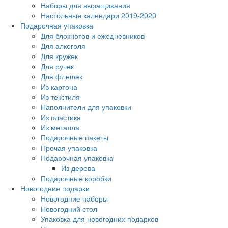
Наборы для выращивания
Настольные календари 2019-2020
Подарочная упаковка
Для блокнотов и ежедневников
Для алкоголя
Для кружек
Для ручек
Для флешек
Из картона
Из текстиля
Наполнители для упаковки
Из пластика
Из металла
Подарочные пакеты
Прочая упаковка
Подарочная упаковка
Из дерева
Подарочные коробки
Новогодние подарки
Новогодние наборы
Новогодний стол
Упаковка для новогодних подарков