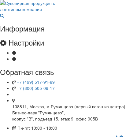
Информация
Настройки
Обратная связь
+7 (499) 517-91-69
+7 (800) 505-09-17
108811, Москва, м.Румянцево (первый вагон из центра),
Бизнес-парк "Румянцево",
корпус "В", подъезд 15, этаж 9, офис 905В
Пн-пт: 10:00 - 18:00