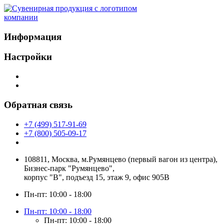
Информация
Настройки
Обратная связь
+7 (499) 517-91-69
+7 (800) 505-09-17
108811, Москва, м.Румянцево (первый вагон из центра),
Бизнес-парк "Румянцево",
корпус "В", подъезд 15, этаж 9, офис 905В
Пн-пт: 10:00 - 18:00
Пн-пт: 10:00 - 18:00
Пн-пт: 10:00 - 18:00