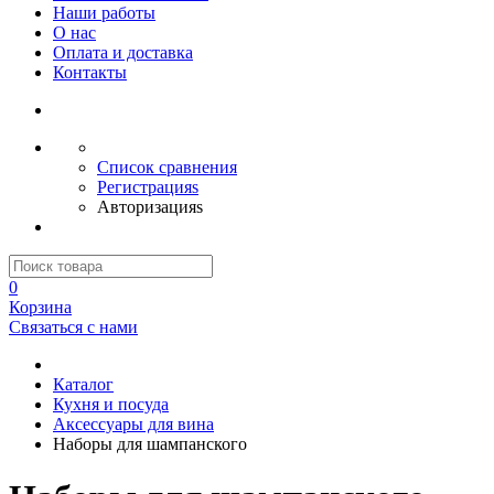
Наши работы
О нас
Оплата и доставка
Контакты
Список сравнения
Регистрацияs
Авторизацияs
0
Корзина
Связаться с нами
Каталог
Кухня и посуда
Аксессуары для вина
Наборы для шампанского