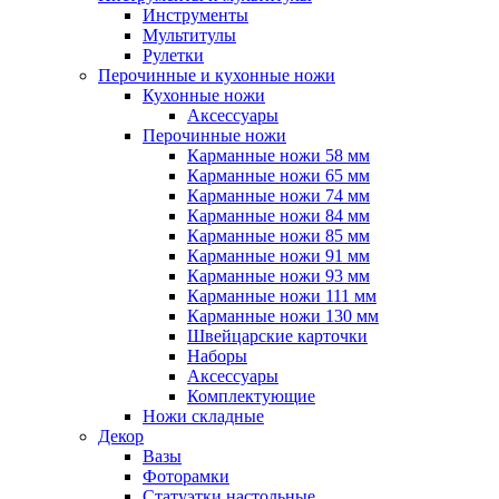
Инструменты
Мультитулы
Рулетки
Перочинные и кухонные ножи
Кухонные ножи
Аксессуары
Перочинные ножи
Карманные ножи 58 мм
Карманные ножи 65 мм
Карманные ножи 74 мм
Карманные ножи 84 мм
Карманные ножи 85 мм
Карманные ножи 91 мм
Карманные ножи 93 мм
Карманные ножи 111 мм
Карманные ножи 130 мм
Швейцарские карточки
Наборы
Аксессуары
Комплектующие
Ножи складные
Декор
Вазы
Фоторамки
Статуэтки настольные