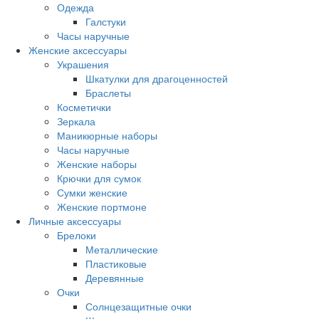
Одежда
Галстуки
Часы наручные
Женские аксессуары
Украшения
Шкатулки для драгоценностей
Браслеты
Косметички
Зеркала
Маникюрные наборы
Часы наручные
Женские наборы
Крючки для сумок
Сумки женские
Женские портмоне
Личные аксессуары
Брелоки
Металлические
Пластиковые
Деревянные
Очки
Солнцезащитные очки