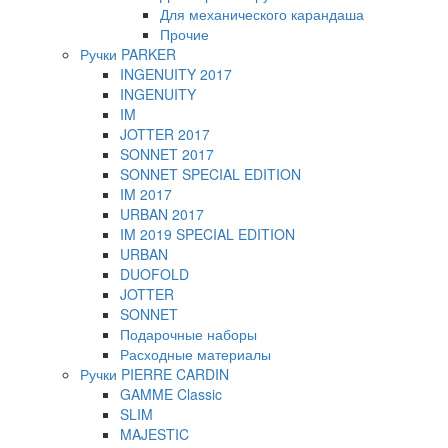
Для механического карандаша
Прочие
Ручки PARKER
INGENUITY 2017
INGENUITY
IM
JOTTER 2017
SONNET 2017
SONNET SPECIAL EDITION
IM 2017
URBAN 2017
IM 2019 SPECIAL EDITION
URBAN
DUOFOLD
JOTTER
SONNET
Подарочные наборы
Расходные материалы
Ручки PIERRE CARDIN
GAMME Classic
SLIM
MAJESTIC