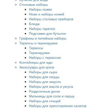
Столовые наборы
Наборы ложек
Ножи и наборы ножей
Наборы столовых приборов
Блюда
Наборы тарелок
Подставки для бутылок
Графины и питейные наборы
Термосы и термокружки
Термосы
Термокружки
Наборы с термосом
Контейнеры для еды
Аксессуары для кухни
Наборы для сыра
Наборы для пиццы
Наборы для закусок
Наборы для масла и уксуса
Разделочные доски
Мельницы для соли и перца
Наборы для специй
Наборы для приготовления салатов