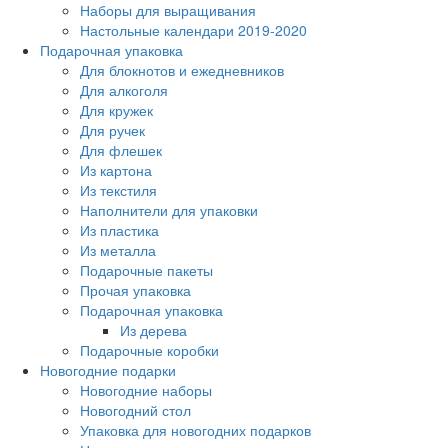
Наборы для выращивания
Настольные календари 2019-2020
Подарочная упаковка
Для блокнотов и ежедневников
Для алкоголя
Для кружек
Для ручек
Для флешек
Из картона
Из текстиля
Наполнители для упаковки
Из пластика
Из металла
Подарочные пакеты
Прочая упаковка
Подарочная упаковка
Из дерева
Подарочные коробки
Новогодние подарки
Новогодние наборы
Новогодний стол
Упаковка для новогодних подарков