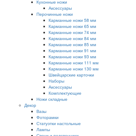
Кухонные ножи
Аксессуары
Перочинные ножи
Карманные ножи 58 мм
Карманные ножи 65 мм
Карманные ножи 74 мм
Карманные ножи 84 мм
Карманные ножи 85 мм
Карманные ножи 91 мм
Карманные ножи 93 мм
Карманные ножи 111 мм
Карманные ножи 130 мм
Швейцарские карточки
Наборы
Аксессуары
Комплектующие
Ножи складные
Декор
Вазы
Фоторамки
Статуэтки настольные
Лампы
Свечи и подсвечники