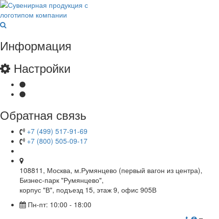
Информация
Настройки
Обратная связь
+7 (499) 517-91-69
+7 (800) 505-09-17
108811, Москва, м.Румянцево (первый вагон из центра),
Бизнес-парк "Румянцево",
корпус "В", подъезд 15, этаж 9, офис 905В
Пн-пт: 10:00 - 18:00