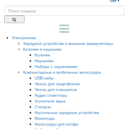
Электроника
Зарядные устройства и внешние аккумуляторы
Колонки и наушники
Колонки
Наушники
Наборы с наушниками
Компьютерные и мобильные аксессуары
USB-хабы
Чехлы для смартфонов
Чехлы для планшетов
Аудио сплиттеры
Усилители звука
Стилусы
Настольные зарядные устройства
Моноподы
Аксессуары для селфи