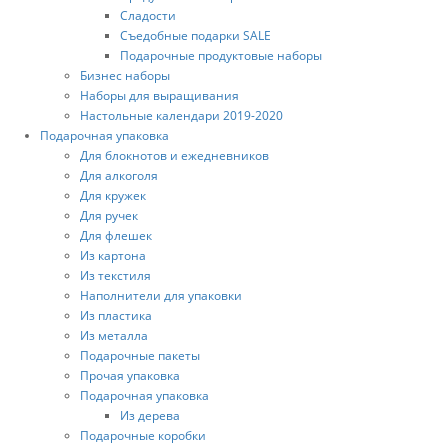
Сладости
Съедобные подарки SALE
Подарочные продуктовые наборы
Бизнес наборы
Наборы для выращивания
Настольные календари 2019-2020
Подарочная упаковка
Для блокнотов и ежедневников
Для алкоголя
Для кружек
Для ручек
Для флешек
Из картона
Из текстиля
Наполнители для упаковки
Из пластика
Из металла
Подарочные пакеты
Прочая упаковка
Подарочная упаковка
Из дерева
Подарочные коробки