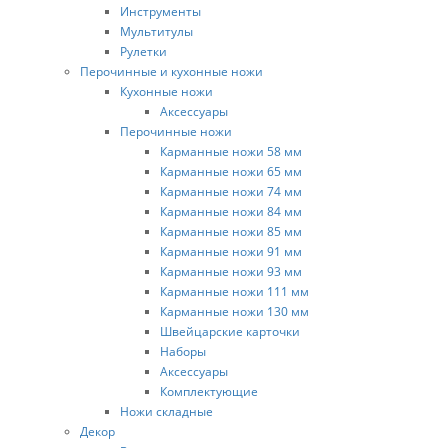
Инструменты
Мультитулы
Рулетки
Перочинные и кухонные ножи
Кухонные ножи
Аксессуары
Перочинные ножи
Карманные ножи 58 мм
Карманные ножи 65 мм
Карманные ножи 74 мм
Карманные ножи 84 мм
Карманные ножи 85 мм
Карманные ножи 91 мм
Карманные ножи 93 мм
Карманные ножи 111 мм
Карманные ножи 130 мм
Швейцарские карточки
Наборы
Аксессуары
Комплектующие
Ножи складные
Декор