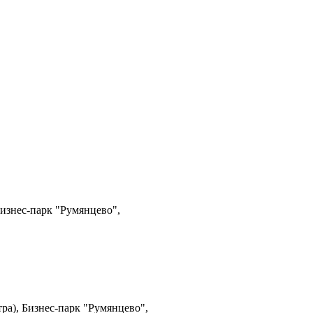
Бизнес-парк "Румянцево",
ра), Бизнес-парк "Румянцево",