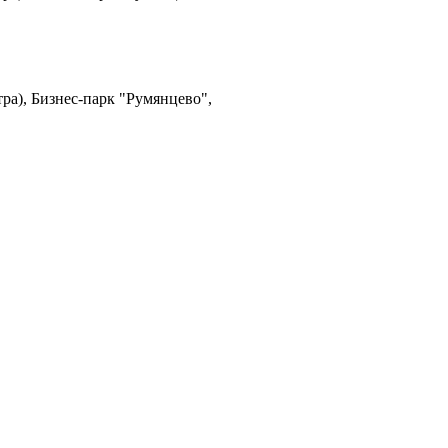
ра), Бизнес-парк "Румянцево",