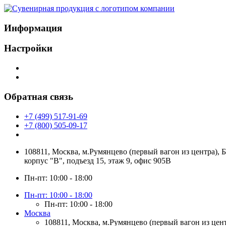
Информация
Настройки
Обратная связь
+7 (499) 517-91-69
+7 (800) 505-09-17
108811, Москва, м.Румянцево (первый вагон из центра), 
корпус "В", подъезд 15, этаж 9, офис 905В
Пн-пт: 10:00 - 18:00
Пн-пт: 10:00 - 18:00
Пн-пт: 10:00 - 18:00
Москва
108811, Москва, м.Румянцево (первый вагон из цент