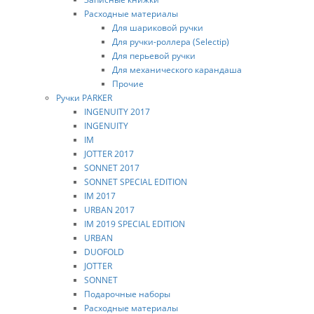
Расходные материалы
Для шариковой ручки
Для ручки-роллера (Selectip)
Для перьевой ручки
Для механического карандаша
Прочие
Ручки PARKER
INGENUITY 2017
INGENUITY
IM
JOTTER 2017
SONNET 2017
SONNET SPECIAL EDITION
IM 2017
URBAN 2017
IM 2019 SPECIAL EDITION
URBAN
DUOFOLD
JOTTER
SONNET
Подарочные наборы
Расходные материалы