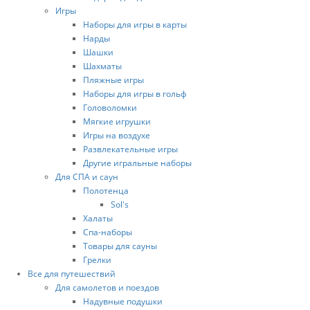
Игры
Наборы для игры в карты
Нарды
Шашки
Шахматы
Пляжные игры
Наборы для игры в гольф
Головоломки
Мягкие игрушки
Игры на воздухе
Развлекательные игры
Другие игральные наборы
Для СПА и саун
Полотенца
Sol's
Халаты
Спа-наборы
Товары для сауны
Грелки
Все для путешествий
Для самолетов и поездов
Надувные подушки