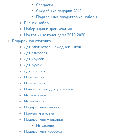
Сладости
Съедобные подарки SALE
Подарочные продуктовые наборы
Бизнес наборы
Наборы для выращивания
Настольные календари 2019-2020
Подарочная упаковка
Для блокнотов и ежедневников
Для алкоголя
Для кружек
Для ручек
Для флешек
Из картона
Из текстиля
Наполнители для упаковки
Из пластика
Из металла
Подарочные пакеты
Прочая упаковка
Подарочная упаковка
Из дерева
Подарочные коробки