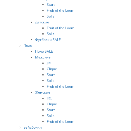
Start
Fruit of the Loom
Sol's
Детские
Fruit of the Loom
Sol's
Футболки SALE
Поло
Поло SALE
Мужские
JRC
Clique
Start
Sol's
Fruit of the Loom
Женские
JRC
Clique
Start
Sol's
Fruit of the Loom
Бейсболки