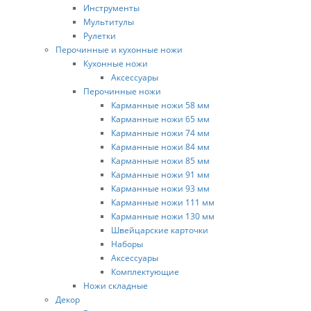
Инструменты
Мультитулы
Рулетки
Перочинные и кухонные ножи
Кухонные ножи
Аксессуары
Перочинные ножи
Карманные ножи 58 мм
Карманные ножи 65 мм
Карманные ножи 74 мм
Карманные ножи 84 мм
Карманные ножи 85 мм
Карманные ножи 91 мм
Карманные ножи 93 мм
Карманные ножи 111 мм
Карманные ножи 130 мм
Швейцарские карточки
Наборы
Аксессуары
Комплектующие
Ножи складные
Декор